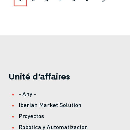
Unité d'affaires
- Any -
Iberian Market Solution
Proyectos
Robótica y Automatización