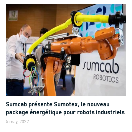
Sumcab présente Sumotex, le nouveau
package énergétique pour robots industriels
5 may, 2022