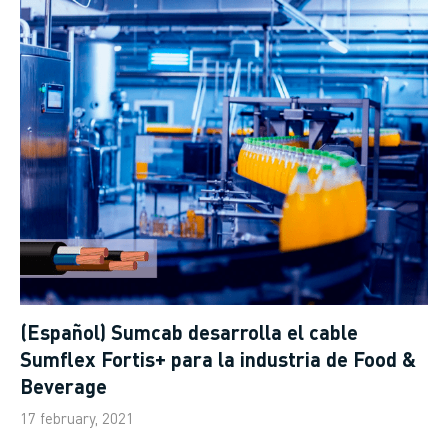
(Español) Sumcab desarrolla el cable
Sumflex Fortis+ para la industria de Food &
Beverage
17 february, 2021