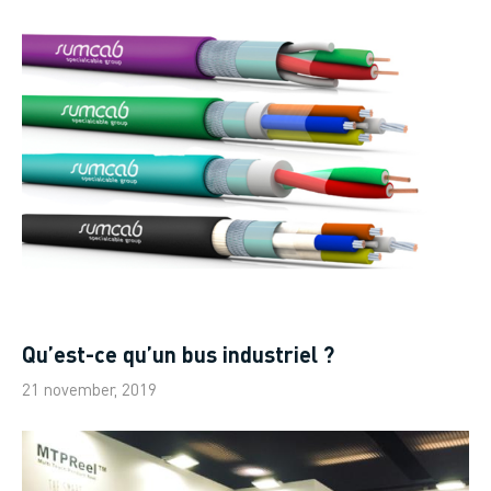
Qu’est-ce qu’un bus industriel ?
21 november, 2019