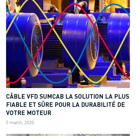
CÂBLE VFD SUMCAB LA SOLUTION LA PLUS
FIABLE ET SÛRE POUR LA DURABILITÉ DE
VOTRE MOTEUR
5 march, 2020