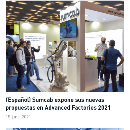
(Español) Sumcab expone sus nuevas
propuestas en Advanced Factories 2021
15 june, 2021