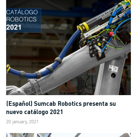
(Español) Sumcab Robotics presenta su
nuevo catálogo 2021
20 january, 2021