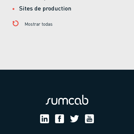
Sites de production