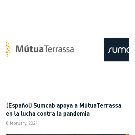
(Español) Sumcab apoya a MútuaTerrassa
en la lucha contra la pandemia
8 february, 2021