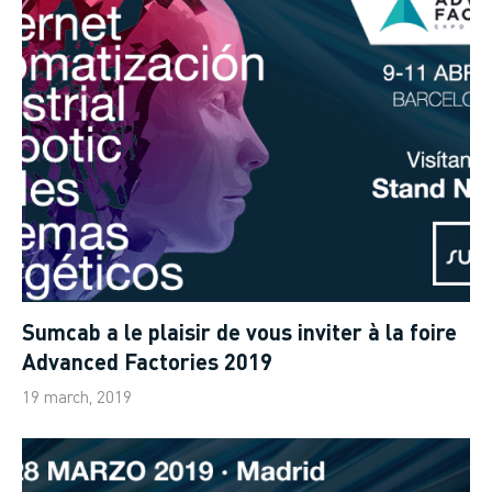
Sumcab a le plaisir de vous inviter à la foire
Advanced Factories 2019
19 march, 2019