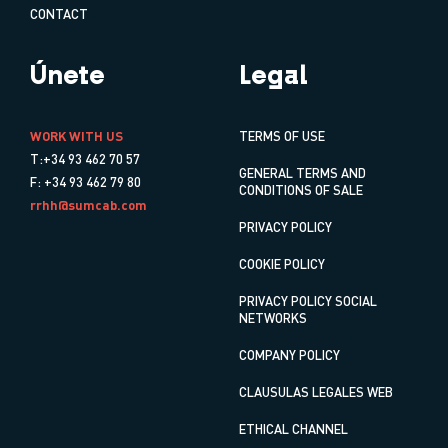
CONTACT
Únete
Legal
WORK WITH US
TERMS OF USE
T:+34 93 462 70 57
GENERAL TERMS AND
F: +34 93 462 79 80
CONDITIONS OF SALE
rrhh@sumcab.com
PRIVACY POLICY
COOKIE POLICY
PRIVACY POLICY SOCIAL
NETWORKS
COMPANY POLICY
CLAUSULAS LEGALES WEB
ETHICAL CHANNEL