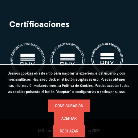
Certificaciones
Usamos cookies en este sitio para mejorar la experiencia del usuario y con
fines analíticos. Haciendo click en el botón aceptas su uso. Puedes obtener
más información visitando nuestra
Política de Cookies
. Puedes aceptar todas
las cookies pulsando el botón "Aceptar" o configurarlas o rechazar su uso.
CONFIGURACIÓN
ACEPTAR
© Sumcab Specialcable Group 2020
RECHAZAR