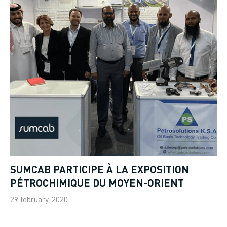
SUMCAB PARTICIPE À LA EXPOSITION
PÉTROCHIMIQUE DU MOYEN-ORIENT
29 february, 2020