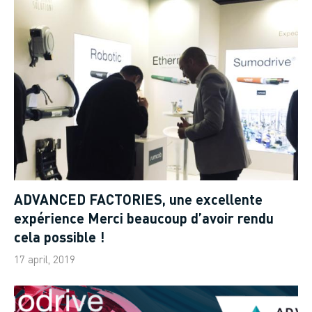
ADVANCED FACTORIES, une excellente
expérience Merci beaucoup d’avoir rendu
cela possible !
17 april, 2019