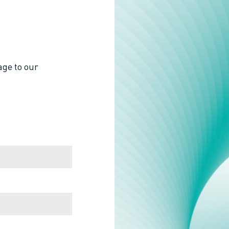
age to our