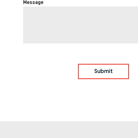
Message