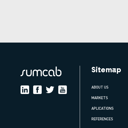
Sitemap
ABOUT US
MARKETS
APLICATIONS
REFERENCES