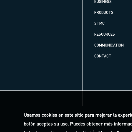
BUSINESS
PRODUCTS
STMC
RESOURCES
COMMUNICATION
CONTACT
Usamos cookies en este sitio para mejorar la experien
botón aceptas su uso. Puedes obtener más informac