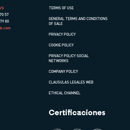
US
TERMS OF USE
70 57
GENERAL TERMS AND CONDITIONS
 79 80
OF SALE
b.com
PRIVACY POLICY
COOKIE POLICY
PRIVACY POLICY SOCIAL
NETWORKS
COMPANY POLICY
CLAUSULAS LEGALES WEB
ETHICAL CHANNEL
Certificaciones