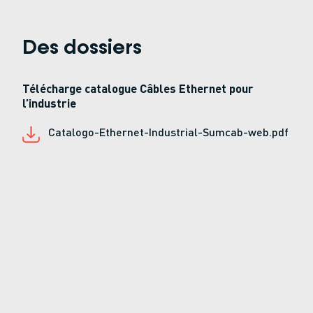
Des dossiers
Télécharge catalogue Câbles Ethernet pour
l’industrie
Catalogo-Ethernet-Industrial-Sumcab-web.pdf