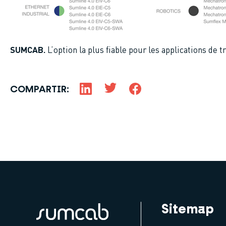
SUMCAB.
L’option la plus fiable pour les applications de 
COMPARTIR:
Sitemap