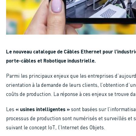
Le nouveau catalogue de Câbles Ethernet pour l’industrie
porte-câbles et Robotique industrielle.
Parmi les principaux enjeux que les entreprises d’aujourd’
orientation à la demande de leurs clients, l’obtention d’u
coûts de production. La réponse à ces enjeux se trouve dan
Les
« usines intelligentes »
sont basées sur l’informatisat
processus de production sont numérisés et surveillés et 
suivant le concept IoT, l’Internet des Objets.