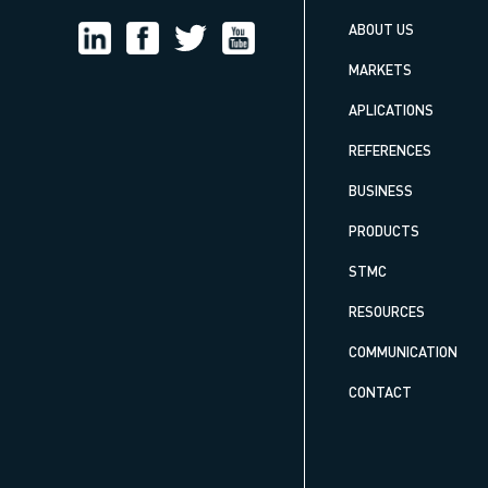
ABOUT US
MARKETS
APLICATIONS
REFERENCES
BUSINESS
PRODUCTS
STMC
RESOURCES
COMMUNICATION
CONTACT