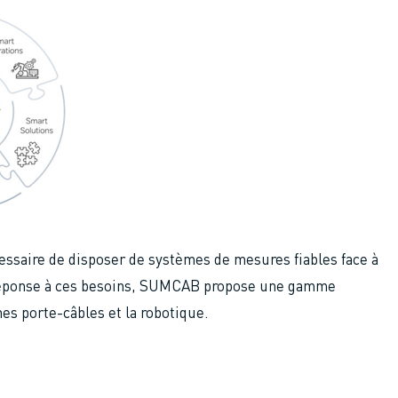
essaire de disposer de systèmes de mesures fiables face à
éponse à ces besoins, SUMCAB propose une gamme
es porte-câbles et la robotique.