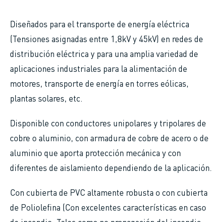
de
Diseñados para el transporte de energía eléctrica
ayuda
(Tensiones asignadas entre 1,8kV y 45kV) en redes de
a
distribución eléctrica y para una amplia variedad de
la
aplicaciones industriales para la alimentación de
navegación
motores, transporte de energía en torres eólicas,
plantas solares, etc.
Disponible con conductores unipolares y tripolares de
cobre o aluminio, con armadura de cobre de acero o de
aluminio que aporta protección mecánica y con
diferentes de aislamiento dependiendo de la aplicación.
Con cubierta de PVC altamente robusta o con cubierta
de Poliolefina (Con excelentes características en caso