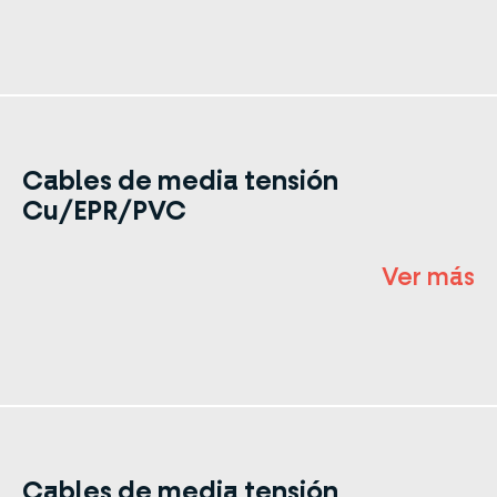
Cables de media tensión
Cu/EPR/PVC
Ver más
Cables de media tensión