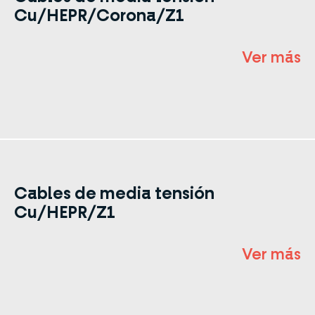
Cu/HEPR/Corona/Z1
Ver más
Cables de media tensión
Cu/HEPR/Z1
Ver más