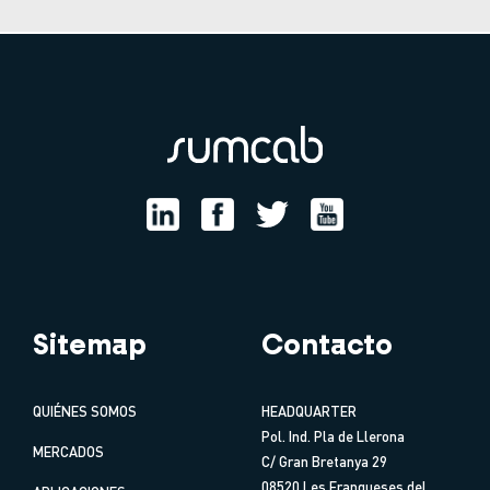
Sitemap
Contacto
QUIÉNES SOMOS
HEADQUARTER
Pol. Ind. Pla de Llerona
MERCADOS
C/ Gran Bretanya 29
08520 Les Franqueses del