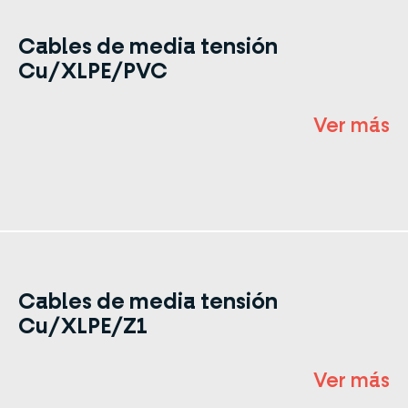
Cables de media tensión
Cu/XLPE/PVC
Ver más
Cables de media tensión
Cu/XLPE/Z1
Ver más