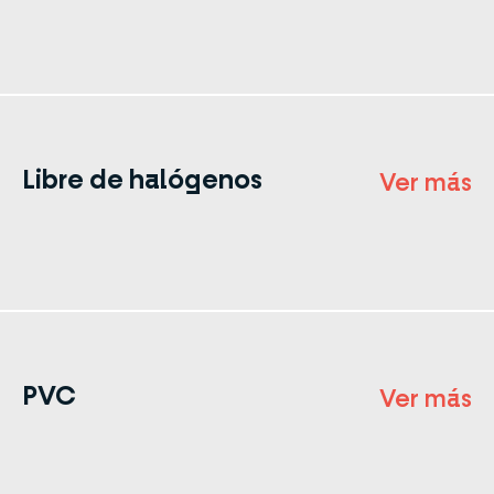
Libre de halógenos
Ver más
PVC
Ver más