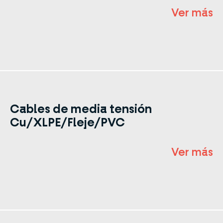
Ver más
Cables de media tensión
Cu/XLPE/Fleje/PVC
Ver más