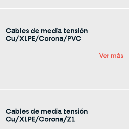
Cables de media tensión
Cu/XLPE/Corona/PVC
Ver más
Cables de media tensión
Cu/XLPE/Corona/Z1