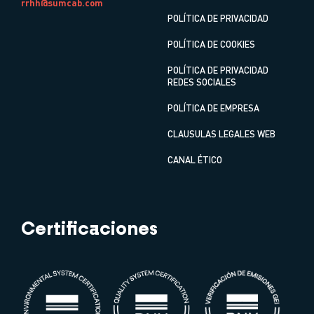
rrhh@sumcab.com
POLÍTICA DE PRIVACIDAD
POLÍTICA DE COOKIES
POLÍTICA DE PRIVACIDAD
REDES SOCIALES
POLÍTICA DE EMPRESA
CLAUSULAS LEGALES WEB
CANAL ÉTICO
Certificaciones