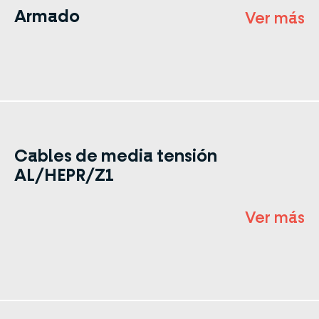
Armado
Ver más
Cables de media tensión
AL/HEPR/Z1
Ver más