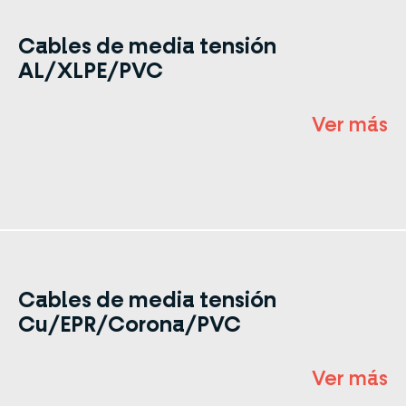
Cables de media tensión
AL/XLPE/PVC
Ver más
Cables de media tensión
Cu/EPR/Corona/PVC
Ver más