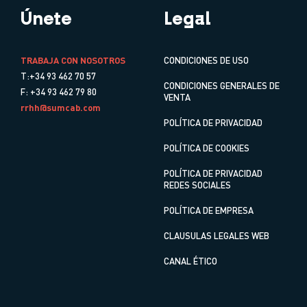
Únete
Legal
TRABAJA CON NOSOTROS
CONDICIONES DE USO
T:+34 93 462 70 57
CONDICIONES GENERALES DE
F: +34 93 462 79 80
VENTA
rrhh@sumcab.com
POLÍTICA DE PRIVACIDAD
POLÍTICA DE COOKIES
POLÍTICA DE PRIVACIDAD
REDES SOCIALES
POLÍTICA DE EMPRESA
CLAUSULAS LEGALES WEB
CANAL ÉTICO