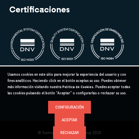
Certificaciones
Usamos cookies en este sitio para mejorar la experiencia del usuario y con
fines analíticos. Haciendo click en el botón aceptas su uso. Puedes obtener
más información visitando nuestra
Política de Cookies
. Puedes aceptar todas
las cookies pulsando el botón "Aceptar" o configurarlas o rechazar su uso.
CONFIGURACIÓN
ACEPTAR
© Sumcab Specialcable Group 2020
RECHAZAR