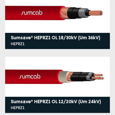
Sumsave® HEPRZ1 OL 18/30kV (Um 36kV)
HEPRZ1
Sumsave® HEPRZ1 OL 12/20kV (Um 24kV)
HEPRZ1