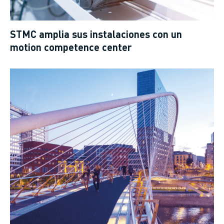
STMC amplia sus instalaciones con un
motion competence center