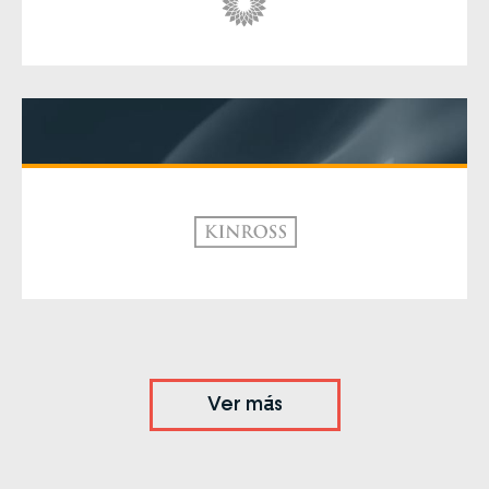
Ver más