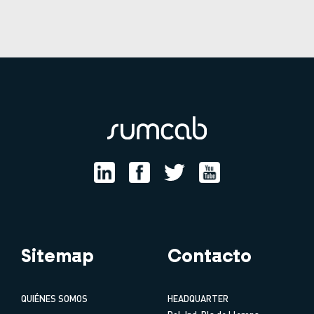
Sitemap
Contacto
QUIÉNES SOMOS
HEADQUARTER