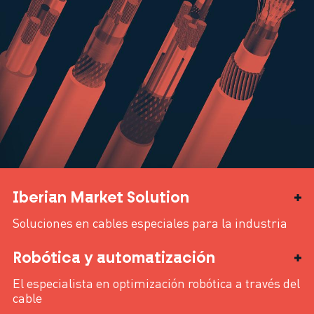
Iberian Market Solution
Soluciones en cables especiales para la industria
Robótica y automatización
El especialista en optimización robótica a través del
cable