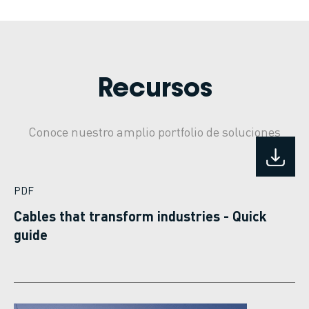
Recursos
Conoce nuestro amplio portfolio de soluciones
PDF
Cables that transform industries - Quick
guide