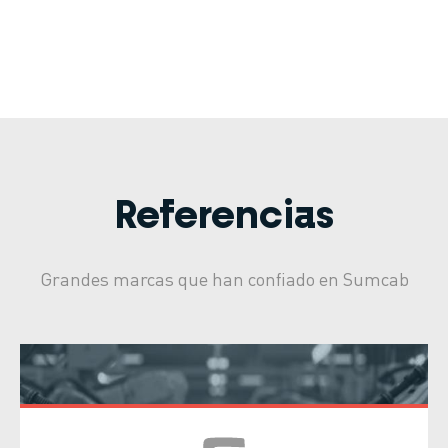
Referencias
Grandes marcas que han confiado en Sumcab