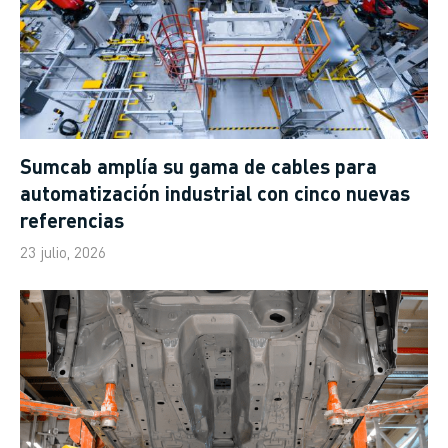
Sumcab amplía su gama de cables para
automatización industrial con cinco nuevas
referencias
23 julio, 2026