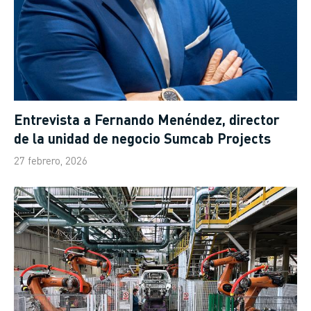
Entrevista a Fernando Menéndez, director
de la unidad de negocio Sumcab Projects
27 febrero, 2026