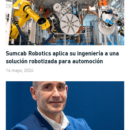
Sumcab Robotics aplica su ingeniería a una
solución robotizada para automoción
14 mayo, 2026