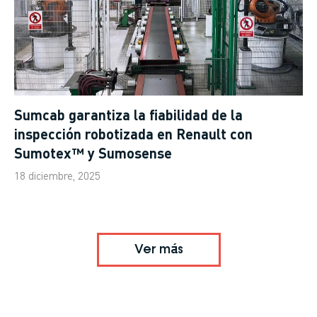
Sumcab garantiza la fiabilidad de la
inspección robotizada en Renault con
Sumotex™ y Sumosense
18 diciembre, 2025
Ver más