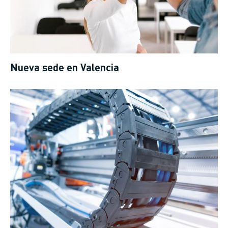
Nueva sede en Valencia