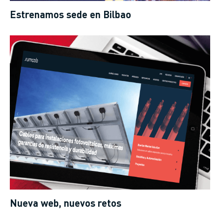
Estrenamos sede en Bilbao
Nueva web, nuevos retos