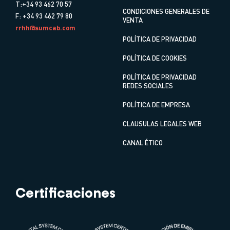
T:+34 93 462 70 57
CONDICIONES GENERALES DE
F: +34 93 462 79 80
VENTA
rrhh@sumcab.com
POLÍTICA DE PRIVACIDAD
POLÍTICA DE COOKIES
POLÍTICA DE PRIVACIDAD
REDES SOCIALES
POLÍTICA DE EMPRESA
CLAUSULAS LEGALES WEB
CANAL ÉTICO
Certificaciones