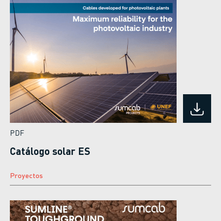
PDF
Catálogo solar ES
Proyectos