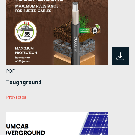
PDF
Toughground
Proyectos