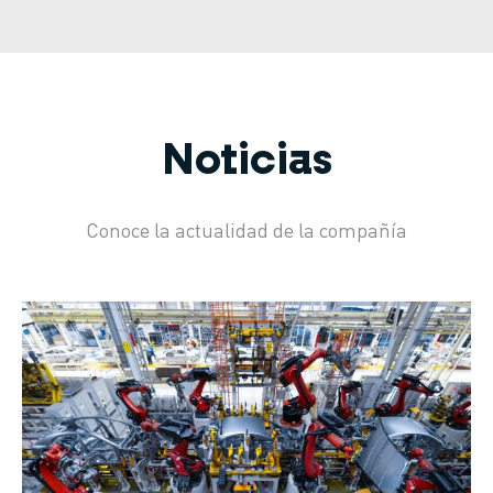
Noticias
Conoce la actualidad de la compañía