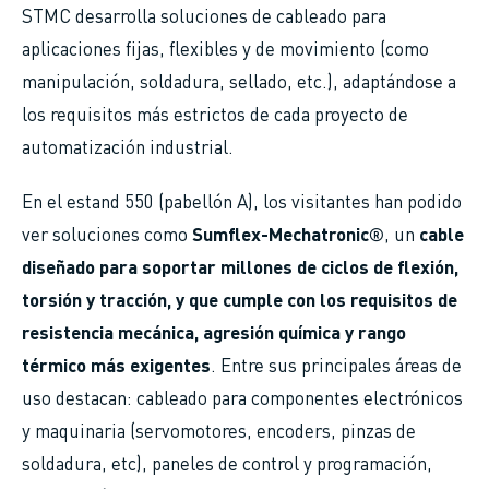
STMC desarrolla soluciones de cableado para
aplicaciones fijas, flexibles y de movimiento (como
manipulación, soldadura, sellado, etc.), adaptándose a
los requisitos más estrictos de cada proyecto de
automatización industrial.
En el estand 550 (pabellón A), los visitantes han podido
ver soluciones como
Sumflex-Mechatronic®
, un
cable
diseñado para soportar millones de ciclos de flexión,
torsión y tracción, y que cumple con los requisitos de
resistencia mecánica, agresión química y rango
térmico más exigentes
. Entre sus principales áreas de
uso destacan: cableado para componentes electrónicos
y maquinaria (servomotores, encoders, pinzas de
soldadura, etc), paneles de control y programación,