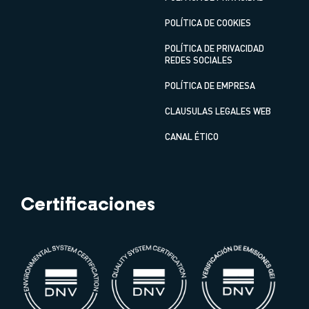
POLÍTICA DE COOKIES
POLÍTICA DE PRIVACIDAD
REDES SOCIALES
POLÍTICA DE EMPRESA
CLAUSULAS LEGALES WEB
CANAL ÉTICO
Certificaciones