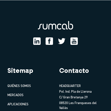
Sitemap
Contacto
QUIÉNES SOMOS
HEADQUARTER
Pol. Ind. Pla de Llerona
MERCADOS
C/ Gran Bretanya 29
08520 Les Franqueses del
APLICACIONES
Vallès