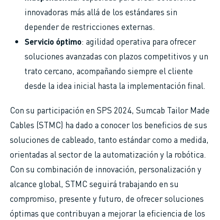
innovadoras más allá de los estándares sin
depender de restricciones externas.
Servicio óptimo
: agilidad operativa para ofrecer
soluciones avanzadas con plazos competitivos y un
trato cercano, acompañando siempre el cliente
desde la idea inicial hasta la implementación final.
Con su participación en SPS 2024, Sumcab Tailor Made
Cables (STMC) ha dado a conocer los beneficios de sus
soluciones de cableado, tanto estándar como a medida,
orientadas al sector de la automatización y la robótica.
Con su combinación de innovación, personalización y
alcance global, STMC seguirá trabajando en su
compromiso, presente y futuro, de ofrecer soluciones
óptimas que contribuyan a mejorar la eficiencia de los