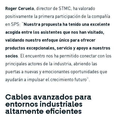
Roger Ceruelo
, director de STMC, ha valorado
positivamente la primera participación de la compañía
en SPS: “
Nuestra propuesta ha tenido una excelente
acogida entre los asistentes que nos han visitado,
validando nuestro enfoque único para ofrecer
productos excepcionales, servicio y apoyo a nuestros
socios
. El encuentro nos ha permitido conectar con los
principales actores de la industria, abriendo las
puertas a nuevas y emocionantes oportunidades que
ayudarán a impulsar el crecimiento futuro”.
Cables avanzados para
entornos industriales
altamente eficientes