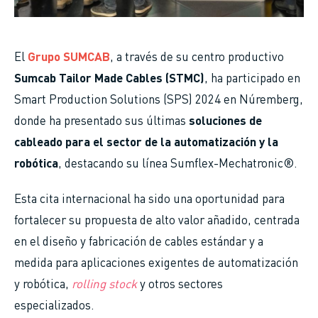
El
Grupo SUMCAB
, a través de su centro productivo
Sumcab Tailor Made Cables (STMC)
, ha participado en
Smart Production Solutions (SPS) 2024 en Núremberg,
donde ha presentado sus últimas
soluciones de
cableado para el sector de la automatización y la
robótica
, destacando su línea Sumflex-Mechatronic®.
Esta cita internacional ha sido una oportunidad para
fortalecer su propuesta de alto valor añadido, centrada
en el diseño y fabricación de cables estándar y a
medida para aplicaciones exigentes de automatización
y robótica,
rolling stock
y otros sectores
especializados.