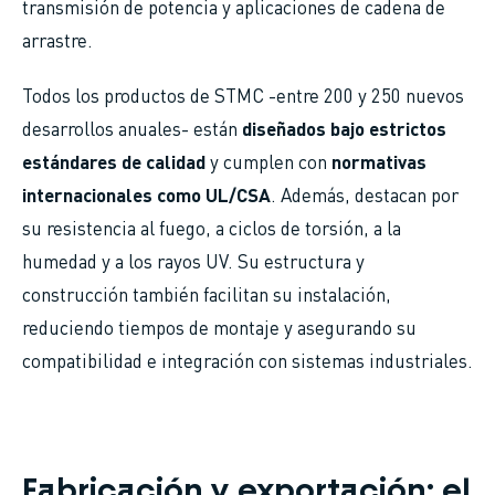
transmisión de potencia y aplicaciones de cadena de
arrastre.
Todos los productos de STMC -entre 200 y 250 nuevos
desarrollos anuales- están
diseñados bajo estrictos
estándares de calidad
y cumplen con
normativas
internacionales como UL/CSA
. Además, destacan por
su resistencia al fuego, a ciclos de torsión, a la
humedad y a los rayos UV. Su estructura y
construcción también facilitan su instalación,
reduciendo tiempos de montaje y asegurando su
compatibilidad e integración con sistemas industriales.
Fabricación y exportación: el