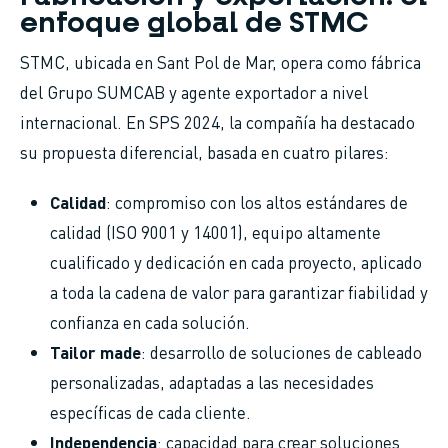
enfoque global de STMC
STMC, ubicada en Sant Pol de Mar, opera como fábrica
del Grupo SUMCAB y agente exportador a nivel
internacional. En SPS 2024, la compañía ha destacado
su propuesta diferencial, basada en cuatro pilares:
Calidad
: compromiso con los altos estándares de
calidad (ISO 9001 y 14001), equipo altamente
cualificado y dedicación en cada proyecto, aplicado
a toda la cadena de valor para garantizar fiabilidad y
confianza en cada solución.
Tailor made
: desarrollo de soluciones de cableado
personalizadas, adaptadas a las necesidades
específicas de cada cliente.
Independencia
: capacidad para crear soluciones