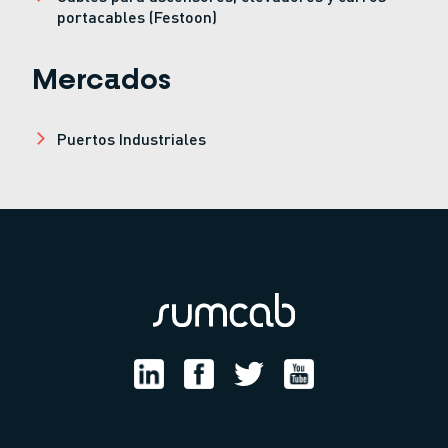
portacables (Festoon)
Mercados
Puertos Industriales