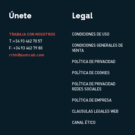
Únete
Legal
TRABAJA CON NOSOTROS
CONDICIONES DE USO
T:+34 93 462 70 57
CONDICIONES GENERALES DE
F: +34 93 462 79 80
VENTA
rrhh@sumcab.com
POLÍTICA DE PRIVACIDAD
POLÍTICA DE COOKIES
POLÍTICA DE PRIVACIDAD
REDES SOCIALES
POLÍTICA DE EMPRESA
CLAUSULAS LEGALES WEB
CANAL ÉTICO