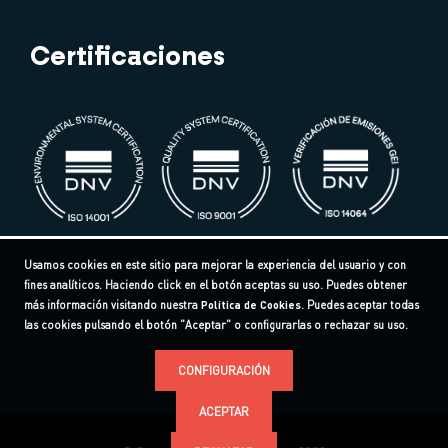
Certificaciones
Usamos cookies en este sitio para mejorar la experiencia del usuario y con
fines analíticos. Haciendo click en el botón aceptas su uso. Puedes obtener
más información visitando nuestra
Política de Cookies
. Puedes aceptar todas
las cookies pulsando el botón "Aceptar" o configurarlas o rechazar su uso.
CONFIGURACIÓN
ACEPTAR