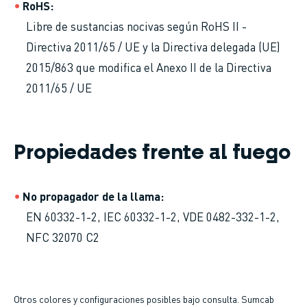
RoHS
Libre de sustancias nocivas según RoHS II -
Directiva 2011/65 / UE y la Directiva delegada (UE)
2015/863 que modifica el Anexo II de la Directiva
2011/65 / UE
Propiedades frente al fuego
No propagador de la llama
EN 60332-1-2, IEC 60332-1-2, VDE 0482-332-1-2,
NFC 32070 C2
Otros colores y configuraciones posibles bajo consulta. Sumcab