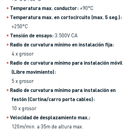
Temperatura max. conductor
+90°C
Temperatura max. en cortocircuito (max. 5 seg.)
+250°C
Tensión de ensayo
3.500V CA
Radio de curvatura mínimo en instalación fija
4 x grosor
Radio de curvatura mínimo para instalación móvil
(Libre movimiento)
5 x grosor
Radio de curvatura mínimo para instalación en
festón (Cortina/carro porta cables)
10 x grosor
Velocidad de desplazamiento max.
120m/min. a 35m de altura max.