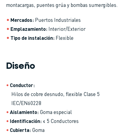
montacargas, puentes grúa y bombas sumergibles.
Mercados
Puertos Industriales
Emplazamiento
Interior/Exterior
Tipo de instalación
Flexible
Diseño
Conductor
Hilos de cobre desnudo, flexible Clase 5
IEC/EN60228
Aislamiento
Goma especial
Identificación
≤ 5 Conductores
Cubierta
Goma