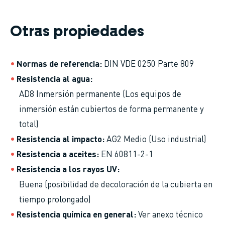
Otras propiedades
Normas de referencia
DIN VDE 0250 Parte 809
Resistencia al agua
AD8 Inmersión permanente (Los equipos de
inmersión están cubiertos de forma permanente y
total)
Resistencia al impacto
AG2 Medio (Uso industrial)
Resistencia a aceites
EN 60811-2-1
Resistencia a los rayos UV
Buena (posibilidad de decoloración de la cubierta en
tiempo prolongado)
Resistencia química en general
Ver anexo técnico