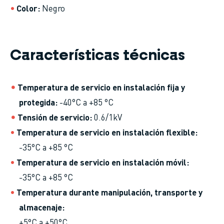
Color
Negro
Características técnicas
Temperatura de servicio en instalación fija y
protegida
-40°C a +85 °C
Tensión de servicio
0.6/1kV
Temperatura de servicio en instalación flexible
-35°C a +85 °C
Temperatura de servicio en instalación móvil
-35°C a +85 °C
Temperatura durante manipulación, transporte y
almacenaje
+5°C a +50°C