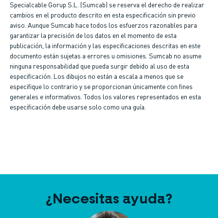
Specialcable Gorup S.L. (Sumcab) se reserva el derecho de realizar
cambios en el producto descrito en esta especificación sin previo
aviso. Aunque Sumcab hace todos los esfuerzos razonables para
garantizar la precisión de los datos en el momento de esta
publicación, la información y las especificaciones descritas en este
documento están sujetas a errores u omisiones. Sumcab no asume
ninguna responsabilidad que pueda surgir debido al uso de esta
especificación. Los dibujos no están a escala a menos que se
especifique lo contrario y se proporcionan únicamente con fines
generales e informativos. Todos los valores representados en esta
especificación debe usarse solo como una guía.
¿Necesitas ayuda?