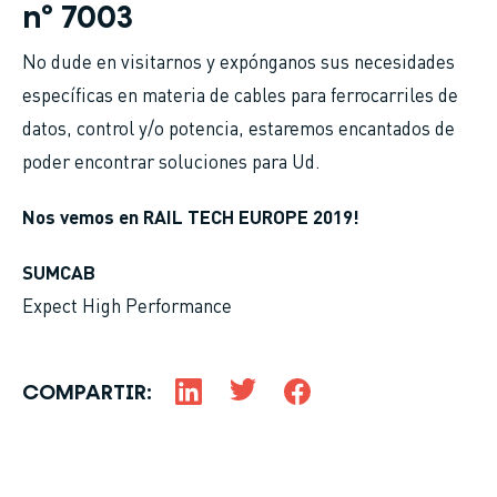
nº 7003
No dude en visitarnos y expónganos sus necesidades
específicas en materia de cables para ferrocarriles de
datos, control y/o potencia, estaremos encantados de
poder encontrar soluciones para Ud.
Nos vemos en RAIL TECH EUROPE 2019!
SUMCAB
Expect High Performance
COMPARTIR: