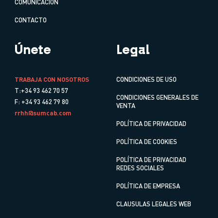
COMUNICACIÓN
CONTACTO
Únete
Legal
TRABAJA CON NOSOTROS
CONDICIONES DE USO
T:+34 93 462 70 57
CONDICIONES GENERALES DE
F: +34 93 462 79 80
VENTA
rrhh@sumcab.com
POLÍTICA DE PRIVACIDAD
POLÍTICA DE COOKIES
POLÍTICA DE PRIVACIDAD
REDES SOCIALES
POLÍTICA DE EMPRESA
CLAUSULAS LEGALES WEB