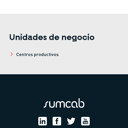
Unidades de negocio
Centros productivos