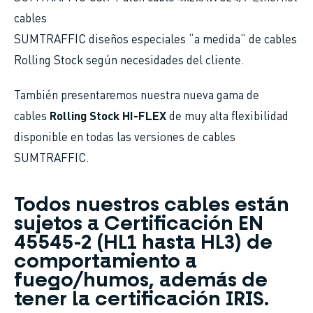
cables
SUMTRAFFIC diseños especiales “a medida” de cables
Rolling Stock según necesidades del cliente.
También presentaremos nuestra nueva gama de
cables
Rolling Stock HI-FLEX
de muy alta flexibilidad
disponible en todas las versiones de cables
SUMTRAFFIC.
Todos nuestros cables están
sujetos a Certificación EN
45545-2 (HL1 hasta HL3) de
comportamiento a
fuego/humos, además de
tener la certificación IRIS.