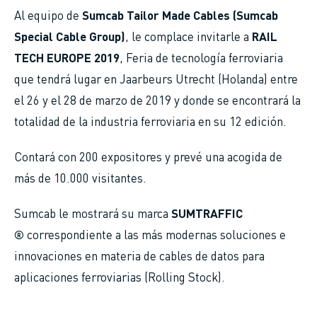
Al equipo de
Sumcab Tailor Made Cables
(Sumcab
Special Cable Group)
, le complace invitarle a
RAIL
TECH EUROPE 2019
, Feria de tecnología ferroviaria
que tendrá lugar en Jaarbeurs Utrecht (Holanda) entre
el 26 y el 28 de marzo de 2019 y donde se encontrará la
totalidad de la industria ferroviaria en su 12 edición.
Contará con 200 expositores y prevé una acogida de
más de 10.000 visitantes.
Sumcab le mostrará su marca
SUMTRAFFIC
®
correspondiente a las más modernas soluciones e
innovaciones en materia de cables de datos para
aplicaciones ferroviarias (Rolling Stock).