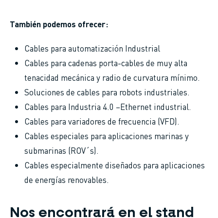
También podemos ofrecer:
Cables para automatización Industrial
Cables para cadenas porta-cables de muy alta
tenacidad mecánica y radio de curvatura mínimo.
Soluciones de cables para robots industriales.
Cables para Industria 4.0 –Ethernet industrial.
Cables para variadores de frecuencia (VFD).
Cables especiales para aplicaciones marinas y
submarinas (ROV´s).
Cables especialmente diseñados para aplicaciones
de energías renovables.
Nos encontrará en el stand