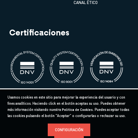
CANAL ÉTICO
Certificaciones
Usamos cookies en este sitio para mejorar la experiencia del usuario y con
fines analíticos. Haciendo click en el botón aceptas su uso. Puedes obtener
más información visitando nuestra
Política de Cookies
. Puedes aceptar todas
las cookies pulsando el botón "Aceptar" o configurarlas o rechazar su uso.
CONFIGURACIÓN