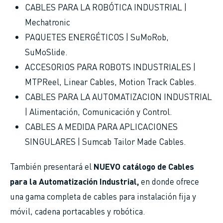
CABLES PARA LA ROBÓTICA INDUSTRIAL |
Mechatronic
PAQUETES ENERGÉTICOS | SuMoRob,
SuMoSlide.
ACCESORIOS PARA ROBOTS INDUSTRIALES |
MTPReel, Linear Cables, Motion Track Cables.
CABLES PARA LA AUTOMATIZACION INDUSTRIAL
| Alimentación, Comunicación y Control.
CABLES A MEDIDA PARA APLICACIONES
SINGULARES | Sumcab Tailor Made Cables.
También presentará el
NUEVO catálogo de Cables
para la Automatización Industrial,
en donde ofrece
una gama completa de cables para instalación fija y
móvil, cadena portacables y robótica.