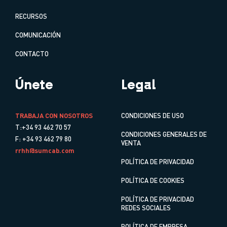
RECURSOS
COMUNICACIÓN
CONTACTO
Únete
Legal
TRABAJA CON NOSOTROS
CONDICIONES DE USO
T:+34 93 462 70 57
CONDICIONES GENERALES DE
F: +34 93 462 79 80
VENTA
rrhh@sumcab.com
POLÍTICA DE PRIVACIDAD
POLÍTICA DE COOKIES
POLÍTICA DE PRIVACIDAD
REDES SOCIALES
POLÍTICA DE EMPRESA