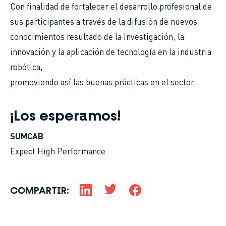
Con finalidad de fortalecer el desarrollo profesional de
sus participantes a través de la difusión de nuevos
conocimientos resultado de la investigación, la
innovación y la aplicación de tecnología en la industria
robótica,
promoviendo así las buenas prácticas en el sector.
¡Los esperamos!
SUMCAB
Expect High Performance
COMPARTIR: