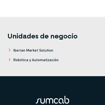
Unidades de negocio
Iberian Market Solution
Robótica y Automatización