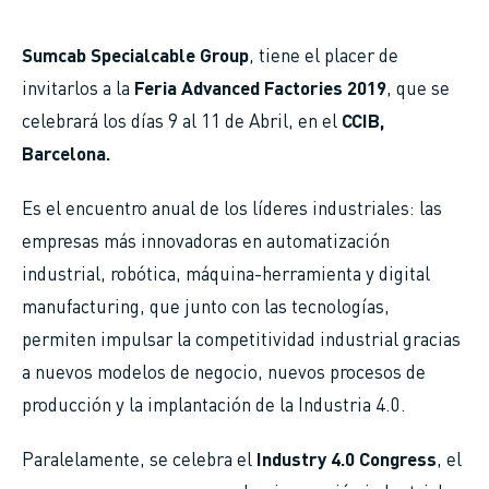
Sumcab Specialcable Group
, tiene el placer de
invitarlos a la
Feria Advanced Factories 2019
, que se
celebrará los días 9 al 11 de Abril, en el
CCIB,
Barcelona.
Es el encuentro anual de los líderes industriales: las
empresas más innovadoras en automatización
industrial, robótica, máquina-herramienta y digital
manufacturing, que junto con las tecnologías,
permiten impulsar la competitividad industrial gracias
a nuevos modelos de negocio, nuevos procesos de
producción y la implantación de la Industria 4.0.
Paralelamente, se celebra el
Industry 4.0 Congress
, el