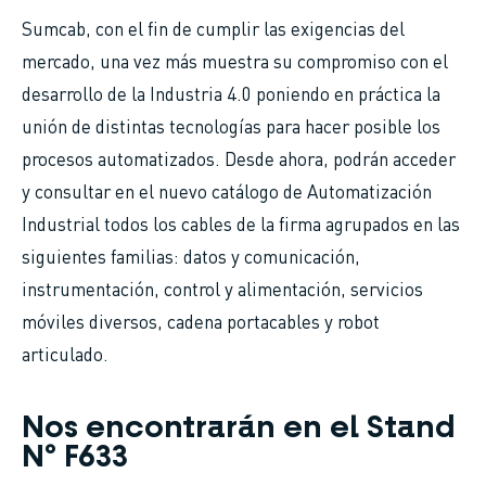
Sumcab, con el fin de cumplir las exigencias del
mercado, una vez más muestra su compromiso con el
desarrollo de la Industria 4.0 poniendo en práctica la
unión de distintas tecnologías para hacer posible los
procesos automatizados. Desde ahora, podrán acceder
y consultar en el nuevo catálogo de Automatización
Industrial todos los cables de la firma agrupados en las
siguientes familias: datos y comunicación,
instrumentación, control y alimentación, servicios
móviles diversos, cadena portacables y robot
articulado.
Nos encontrarán en el Stand
Nº F633