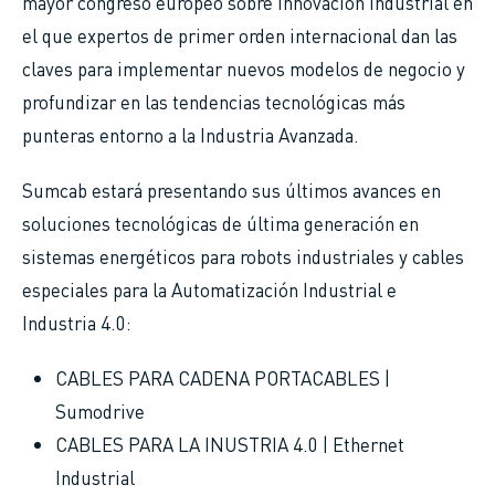
mayor congreso europeo sobre innovación industrial en
el que expertos de primer orden internacional dan las
claves para implementar nuevos modelos de negocio y
profundizar en las tendencias tecnológicas más
punteras entorno a la Industria Avanzada.
Sumcab estará presentando sus últimos avances en
soluciones tecnológicas de última generación en
sistemas energéticos para robots industriales y cables
especiales para la Automatización Industrial e
Industria 4.0:
CABLES PARA CADENA PORTACABLES |
Sumodrive
CABLES PARA LA INUSTRIA 4.0 | Ethernet
Industrial