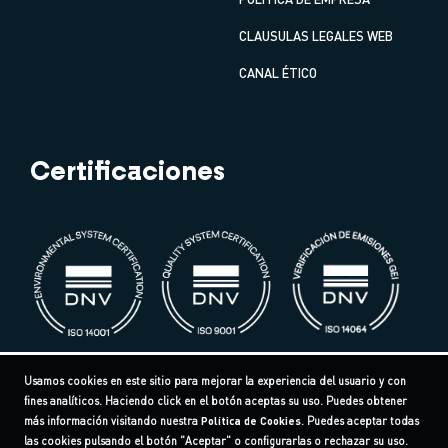
CLAUSULAS LEGALES WEB
CANAL ÉTICO
Certificaciones
Usamos cookies en este sitio para mejorar la experiencia del usuario y con
fines analíticos. Haciendo click en el botón aceptas su uso. Puedes obtener
más información visitando nuestra
Política de Cookies
. Puedes aceptar todas
las cookies pulsando el botón "Aceptar" o configurarlas o rechazar su uso.