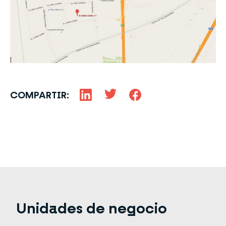
COMPARTIR:
Unidades de negocio