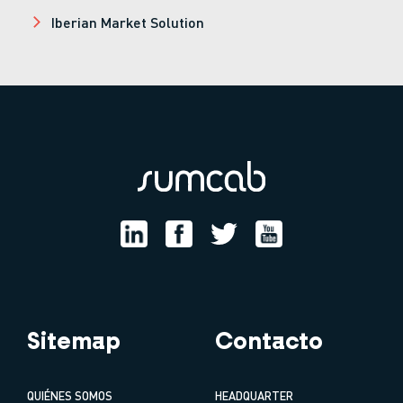
Iberian Market Solution
Sitemap
Contacto
QUIÉNES SOMOS
HEADQUARTER