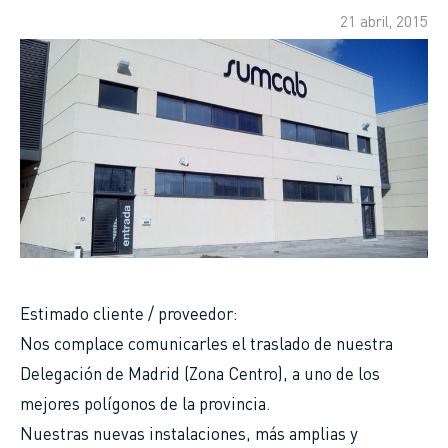
enlaces
21 abril, 2015
de
ayuda
a
la
navegación
Estimado cliente / proveedor:
Nos complace comunicarles el traslado de nuestra
Delegación de Madrid (Zona Centro), a uno de los
mejores polígonos de la provincia.
Nuestras nuevas instalaciones, más amplias y