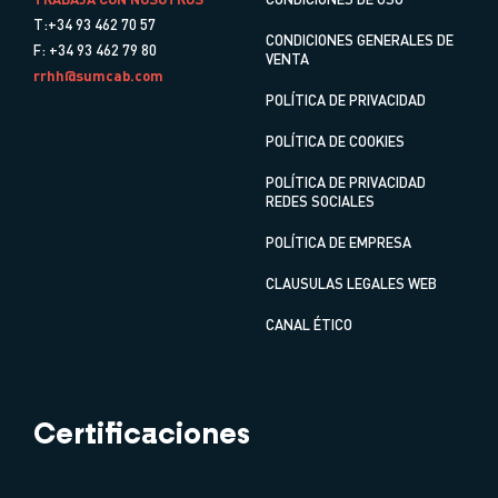
T:+34 93 462 70 57
CONDICIONES GENERALES DE
F: +34 93 462 79 80
VENTA
rrhh@sumcab.com
POLÍTICA DE PRIVACIDAD
POLÍTICA DE COOKIES
POLÍTICA DE PRIVACIDAD
REDES SOCIALES
POLÍTICA DE EMPRESA
CLAUSULAS LEGALES WEB
CANAL ÉTICO
Certificaciones