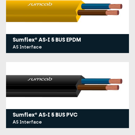
Sumflex® AS-I 5 BUS EPDM
AS Interface
Sumflex® AS-I 5 BUS PVC
AS Interface