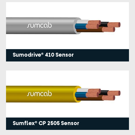
Sumodrive® 410 Sensor
Sumflex® CP 2505 Sensor