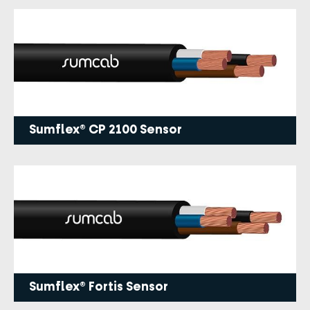
Sumflex® CP 2100 Sensor
Sumflex® Fortis Sensor