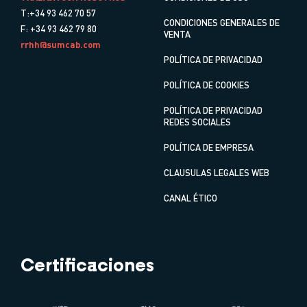
T:+34 93 462 70 57
CONDICIONES GENERALES DE
F: +34 93 462 79 80
VENTA
rrhh@sumcab.com
POLÍTICA DE PRIVACIDAD
POLÍTICA DE COOKIES
POLÍTICA DE PRIVACIDAD
REDES SOCIALES
POLÍTICA DE EMPRESA
CLAUSULAS LEGALES WEB
CANAL ÉTICO
Certificaciones