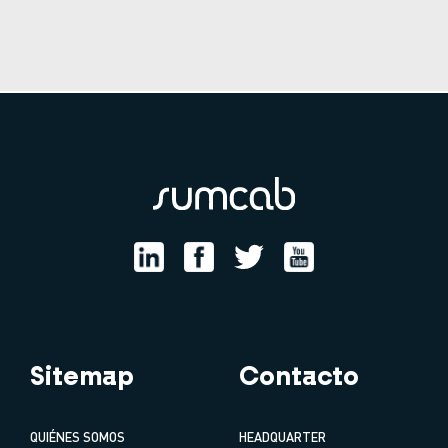
Sitemap
Contacto
QUIÉNES SOMOS
HEADQUARTER