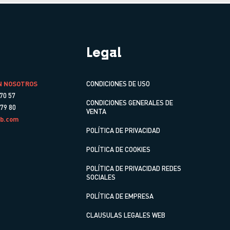
Legal
N NOSOTROS
CONDICIONES DE USO
70 57
CONDICIONES GENERALES DE
 79 80
VENTA
b.com
POLÍTICA DE PRIVACIDAD
POLÍTICA DE COOKIES
POLÍTICA DE PRIVACIDAD REDES
SOCIALES
POLÍTICA DE EMPRESA
CLAUSULAS LEGALES WEB