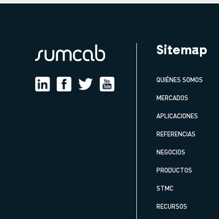
Sitemap
QUIÉNES SOMOS
MERCADOS
APLICACIONES
REFERENCIAS
NEGOCIOS
PRODUCTOS
STMC
RECURSOS