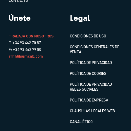
CONTACTO
Únete
Legal
TRABAJA CON NOSOTROS
CONDICIONES DE USO
T:+34 93 462 70 57
CONDICIONES GENERALES DE
F: +34 93 462 79 80
VENTA
rrhh@sumcab.com
POLÍTICA DE PRIVACIDAD
POLÍTICA DE COOKIES
POLÍTICA DE PRIVACIDAD
REDES SOCIALES
POLÍTICA DE EMPRESA
CLAUSULAS LEGALES WEB
CANAL ÉTICO