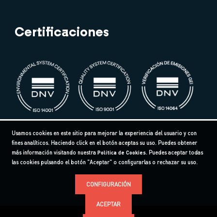
Certificaciones
Usamos cookies en este sitio para mejorar la experiencia del usuario y con
fines analíticos. Haciendo click en el botón aceptas su uso. Puedes obtener
más información visitando nuestra
Política de Cookies
. Puedes aceptar todas
las cookies pulsando el botón "Aceptar" o configurarlas o rechazar su uso.
CONFIGURACIÓN
ACEPTAR