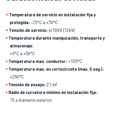
Temperatura de servicio en instalación fija y
protegida
-25°C a +70°C
Tensión de servicio
6/10kV (12kV)
Temperatura durante manipulación, transporte y
almacenaje
+5°C a +50°C
Temperatura max. conductor
+105°C
Temperatura max. en cortocircuito (max. 5 seg.)
+250°C
Tensión de ensayo
21 kV
Radio de curvatura mínimo en instalación fija
15 x diámetro exterior