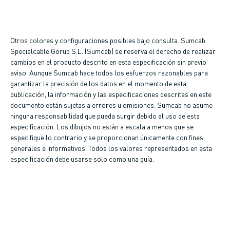
Otros colores y configuraciones posibles bajo consulta. Sumcab
Specialcable Gorup S.L. (Sumcab) se reserva el derecho de realizar
cambios en el producto descrito en esta especificación sin previo
aviso. Aunque Sumcab hace todos los esfuerzos razonables para
garantizar la precisión de los datos en el momento de esta
publicación, la información y las especificaciones descritas en este
documento están sujetas a errores u omisiones. Sumcab no asume
ninguna responsabilidad que pueda surgir debido al uso de esta
especificación. Los dibujos no están a escala a menos que se
especifique lo contrario y se proporcionan únicamente con fines
generales e informativos. Todos los valores representados en esta
especificación debe usarse solo como una guía.