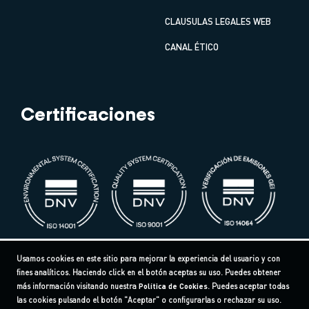
CLAUSULAS LEGALES WEB
CANAL ÉTICO
Certificaciones
Usamos cookies en este sitio para mejorar la experiencia del usuario y con
fines analíticos. Haciendo click en el botón aceptas su uso. Puedes obtener
más información visitando nuestra
Política de Cookies
. Puedes aceptar todas
las cookies pulsando el botón "Aceptar" o configurarlas o rechazar su uso.