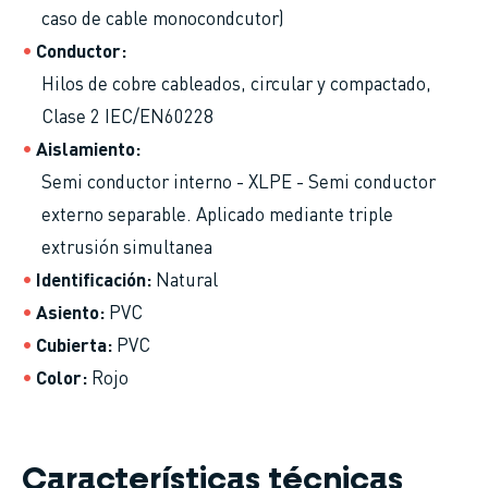
caso de cable monocondcutor)
Conductor
Hilos de cobre cableados, circular y compactado,
Clase 2 IEC/EN60228
Aislamiento
Semi conductor interno - XLPE - Semi conductor
externo separable. Aplicado mediante triple
extrusión simultanea
Identificación
Natural
Asiento
PVC
Cubierta
PVC
Color
Rojo
Características técnicas