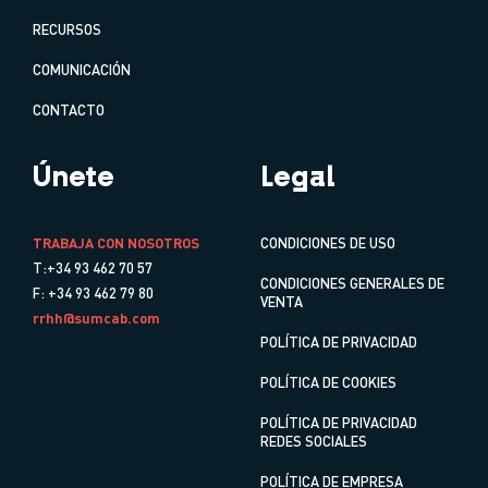
RECURSOS
COMUNICACIÓN
CONTACTO
Únete
Legal
TRABAJA CON NOSOTROS
CONDICIONES DE USO
T:+34 93 462 70 57
CONDICIONES GENERALES DE
F: +34 93 462 79 80
VENTA
rrhh@sumcab.com
POLÍTICA DE PRIVACIDAD
POLÍTICA DE COOKIES
POLÍTICA DE PRIVACIDAD
REDES SOCIALES
POLÍTICA DE EMPRESA