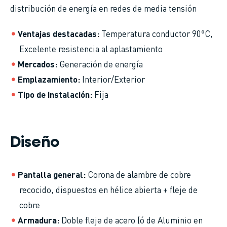
distribución de energía en redes de media tensión
Ventajas destacadas
Temperatura conductor 90°C,
Excelente resistencia al aplastamiento
Mercados
Generación de energía
Emplazamiento
Interior/Exterior
Tipo de instalación
Fija
Diseño
Pantalla general
Corona de alambre de cobre
recocido, dispuestos en hélice abierta + fleje de
cobre
Armadura
Doble fleje de acero (ó de Aluminio en