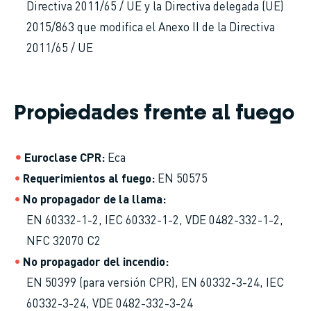
Directiva 2011/65 / UE y la Directiva delegada (UE)
2015/863 que modifica el Anexo II de la Directiva
2011/65 / UE
Propiedades frente al fuego
Euroclase CPR
Eca
Requerimientos al fuego
EN 50575
No propagador de la llama
EN 60332-1-2, IEC 60332-1-2, VDE 0482-332-1-2,
NFC 32070 C2
No propagador del incendio
EN 50399 (para versión CPR), EN 60332-3-24, IEC
60332-3-24, VDE 0482-332-3-24