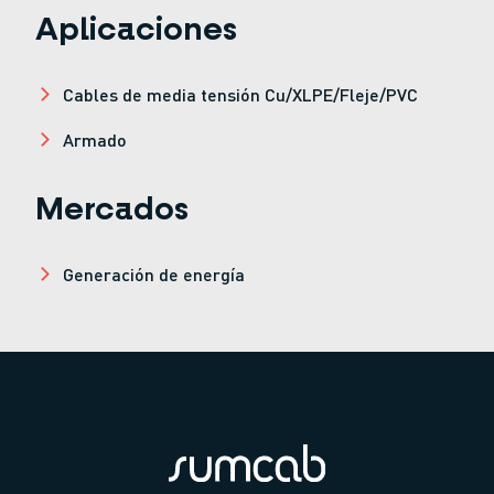
Aplicaciones
Cables de media tensión Cu/XLPE/Fleje/PVC
Armado
Mercados
Generación de energía