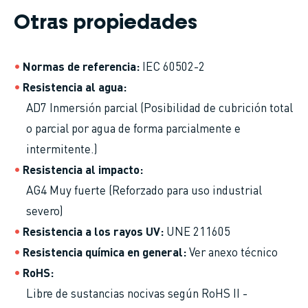
Otras propiedades
Normas de referencia
IEC 60502-2
Resistencia al agua
AD7 Inmersión parcial (Posibilidad de cubrición total
o parcial por agua de forma parcialmente e
intermitente.)
Resistencia al impacto
AG4 Muy fuerte (Reforzado para uso industrial
severo)
Resistencia a los rayos UV
UNE 211605
Resistencia química en general
Ver anexo técnico
RoHS
Libre de sustancias nocivas según RoHS II -