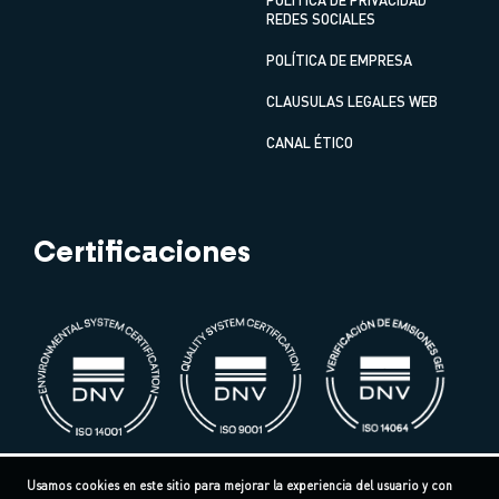
REDES SOCIALES
POLÍTICA DE EMPRESA
CLAUSULAS LEGALES WEB
CANAL ÉTICO
Certificaciones
Usamos cookies en este sitio para mejorar la experiencia del usuario y con