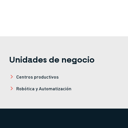
Unidades de negocio
Centros productivos
Robótica y Automatización