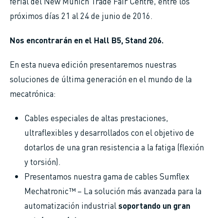
ferial del New Munich Trade Fair Centre, entre los
próximos días 21 al 24 de junio de 2016.
Nos encontrarán en el Hall B5, Stand 206.
En esta nueva edición presentaremos nuestras
soluciones de última generación en el mundo de la
mecatrónica:
Cables especiales de altas prestaciones,
ultraflexibles y desarrollados con el objetivo de
dotarlos de una gran resistencia a la fatiga (flexión
y torsión).
Presentamos nuestra gama de cables Sumflex
Mechatronic™ – La solución más avanzada para la
automatización industrial
soportando un gran