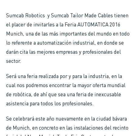
Sumcab Robotics y Sumcab Tailor Made Cables tienen
el placer de invitarles a la Feria AUTOMATICA 2016
Munich, una de las más importantes del mundo en todo
lo referente a automatización industrial, en donde se
darán cita las mejores empresas y profesionales del
sector.
Será una feria realizada por y para la industria, en la
cual nos podremos encontrar la mayor oferta mundial
de robótica, de ahí que sea una feria de inexcusable
asistencia para todos los profesionales.
Se celebrará este año nuevamente en la ciudad bávara
de Munich, en concreto en las instalaciones del recinto