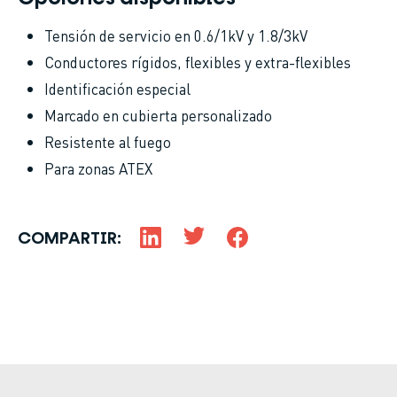
Tensión de servicio en 0.6/1kV y 1.8/3kV
Conductores rígidos, flexibles y extra-flexibles
Identificación especial
Marcado en cubierta personalizado
Resistente al fuego
Para zonas ATEX
COMPARTIR: