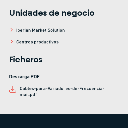
Unidades de negocio
Iberian Market Solution
Centros productivos
Ficheros
Descarga PDF
Cables-para-Variadores-de-Frecuencia-
mail.pdf