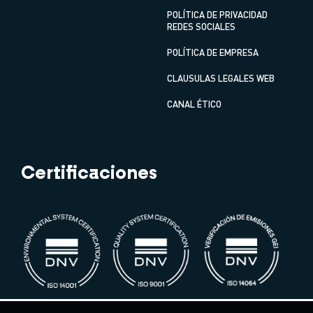
POLÍTICA DE PRIVACIDAD
REDES SOCIALES
POLÍTICA DE EMPRESA
CLAUSULAS LEGALES WEB
CANAL ÉTICO
Certificaciones