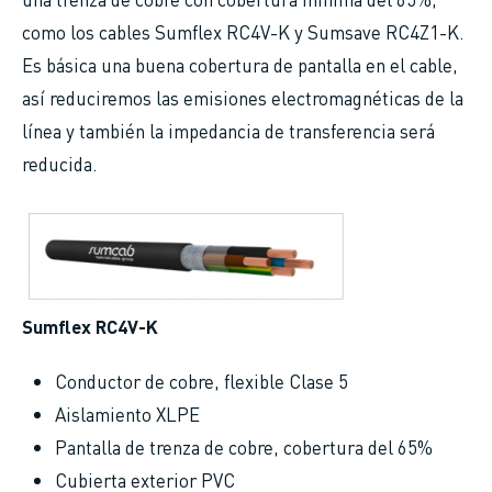
como los cables Sumflex RC4V-K y Sumsave RC4Z1-K.
Es básica una buena cobertura de pantalla en el cable,
así reduciremos las emisiones electromagnéticas de la
línea y también la impedancia de transferencia será
reducida.
Sumflex RC4V-K
Conductor de cobre, flexible Clase 5
Aislamiento XLPE
Pantalla de trenza de cobre, cobertura del 65%
Cubierta exterior PVC