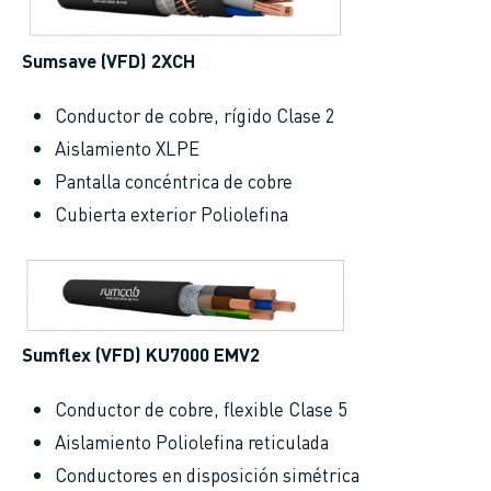
Sumsave (VFD) 2XCH
Conductor de cobre, rígido Clase 2
Aislamiento XLPE
Pantalla concéntrica de cobre
Cubierta exterior Poliolefina
Sumflex (VFD) KU7000 EMV2
Conductor de cobre, flexible Clase 5
Aislamiento Poliolefina reticulada
Conductores en disposición simétrica