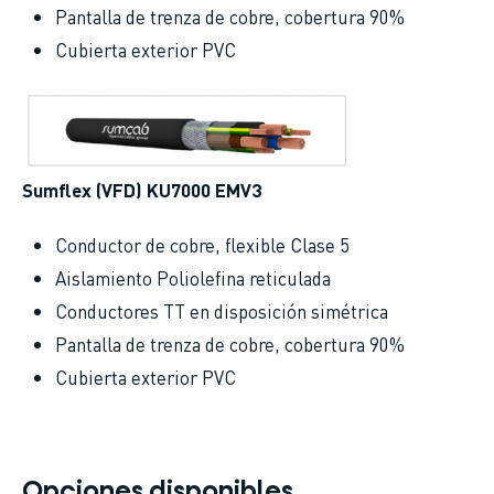
Pantalla de trenza de cobre, cobertura 90%
Cubierta exterior PVC
Sumflex (VFD) KU7000 EMV3
Conductor de cobre, flexible Clase 5
Aislamiento Poliolefina reticulada
Conductores TT en disposición simétrica
Pantalla de trenza de cobre, cobertura 90%
Cubierta exterior PVC
Opciones disponibles